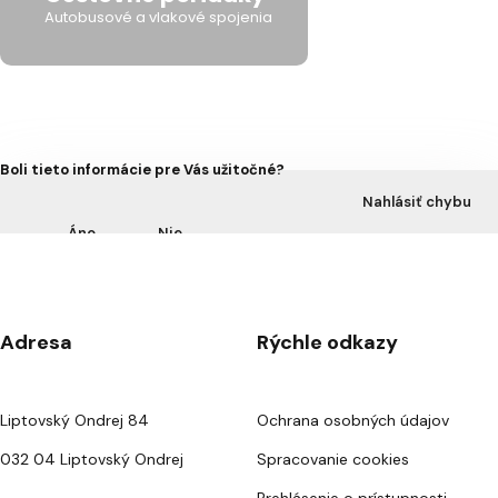
Autobusové a vlakové spojenia
Boli tieto informácie pre Vás užitočné?
Nahlásiť chybu
Áno
Nie
Adresa
Rýchle odkazy
Liptovský Ondrej 84
Ochrana osobných údajov
032 04 Liptovský Ondrej
Spracovanie cookies