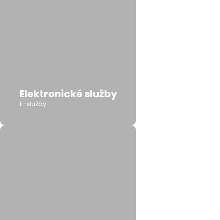
Elektronické služby
E-služby