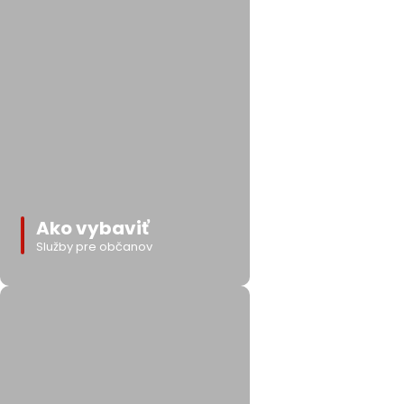
Ako vybaviť
Služby pre občanov