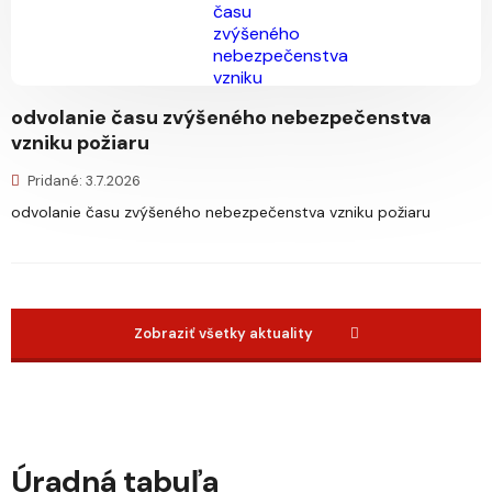
odvolanie času zvýšeného nebezpečenstva
vzniku požiaru
Pridané: 3.7.2026
odvolanie času zvýšeného nebezpečenstva vzniku požiaru
Zobraziť všetky aktuality
Úradná tabuľa