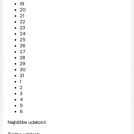
19
20
21
22
23
24
25
26
27
28
29
30
31
1
2
3
4
5
6
Najbližšie udalosti