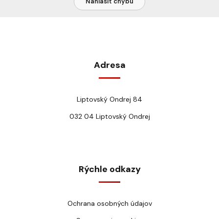
Nahlásiť chybu
Adresa
Liptovský Ondrej 84
032 04 Liptovský Ondrej
Rýchle odkazy
Ochrana osobných údajov