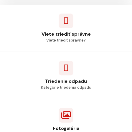
Viete triediť správne
Viete triediť spravne?
Triedenie odpadu
Kategórie triedenia odpadu
Fotogaléria