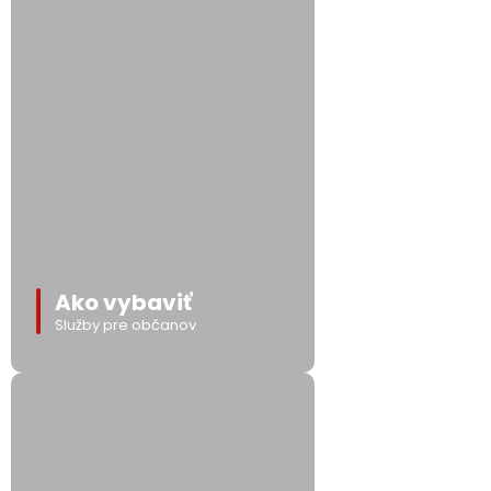
Ako vybaviť
Služby pre občanov