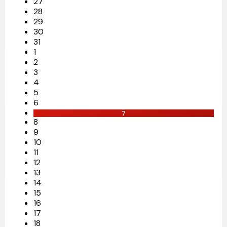
27
28
29
30
31
1
2
3
4
5
6
7
8
9
10
11
12
13
14
15
16
17
18