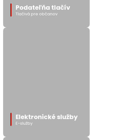
Podateľňa tlačív
Tlačivá pre občanov
Elektronické služby
E-služby