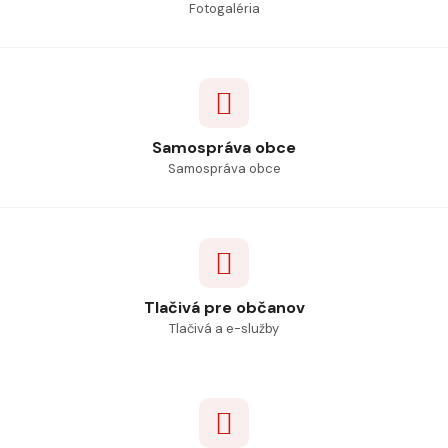
Fotogaléria
Samospráva obce
Samospráva obce
Tlačivá pre občanov
Tlačivá a e-služby