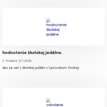
hodnotenie školskej jedálne.
Pridané: 21.7.2026
ako sa varí v školskej jedálni v Liptovskom Ondreji