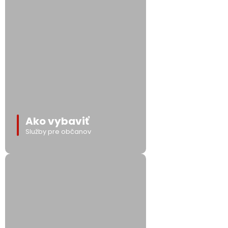
Ako vybaviť
Služby pre občanov