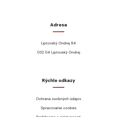
Adresa
Liptovský Ondrej 84
032 04 Liptovský Ondrej
Rýchle odkazy
Ochrana osobných údajov
Spracovanie cookies