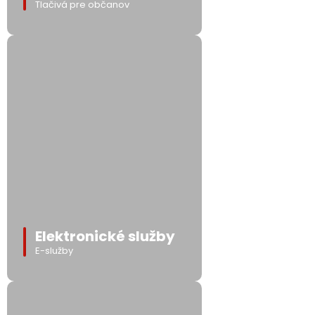
Tlačivá pre občanov
Elektronické služby
E-služby