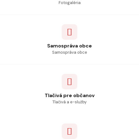
Fotogaléria
Samospráva obce
Samospráva obce
Tlačivá pre občanov
Tlačivá a e-služby