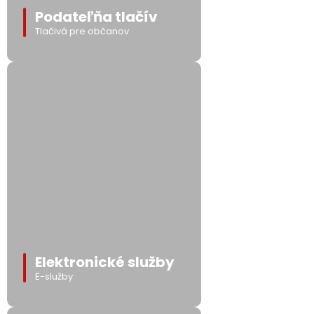
Podateľňa tlačív
Tlačivá pre občanov
Elektronické služby
E-služby