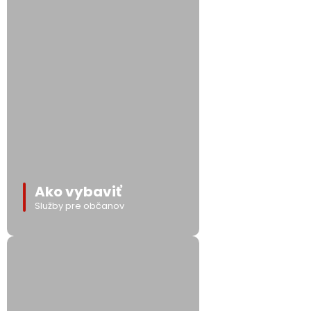
Ako vybaviť
Služby pre občanov