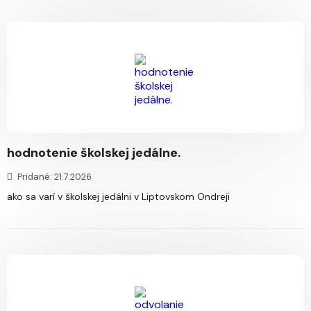
hodnotenie školskej jedálne.
Pridané: 21.7.2026
ako sa varí v školskej jedálni v Liptovskom Ondreji