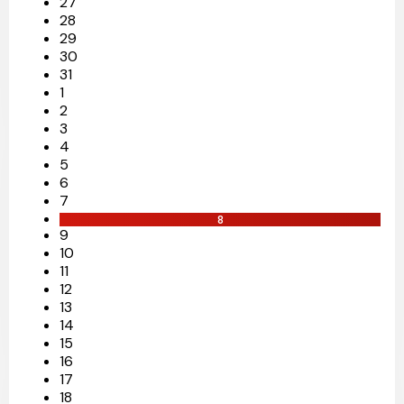
27
28
29
30
31
1
2
3
4
5
6
7
8
9
10
11
12
13
14
15
16
17
18