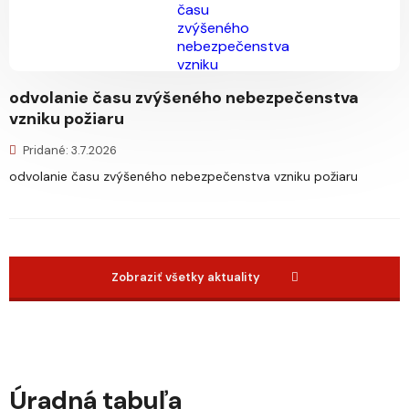
odvolanie času zvýšeného nebezpečenstva
vzniku požiaru
Pridané: 3.7.2026
odvolanie času zvýšeného nebezpečenstva vzniku požiaru
Zobraziť všetky aktuality
Úradná tabuľa