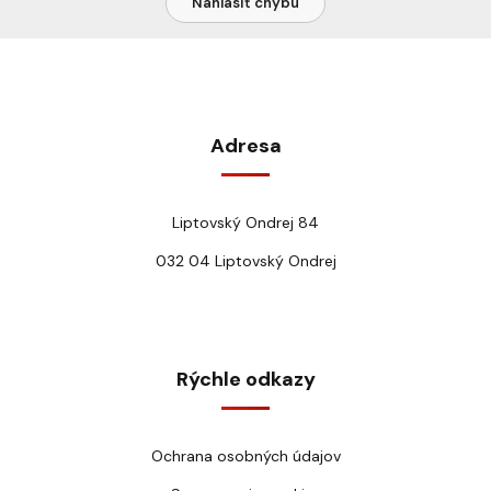
Nahlásiť chybu
Adresa
Liptovský Ondrej 84
032 04 Liptovský Ondrej
Rýchle odkazy
Ochrana osobných údajov