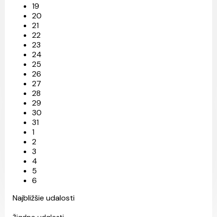
19
20
21
22
23
24
25
26
27
28
29
30
31
1
2
3
4
5
6
Najbližšie udalosti