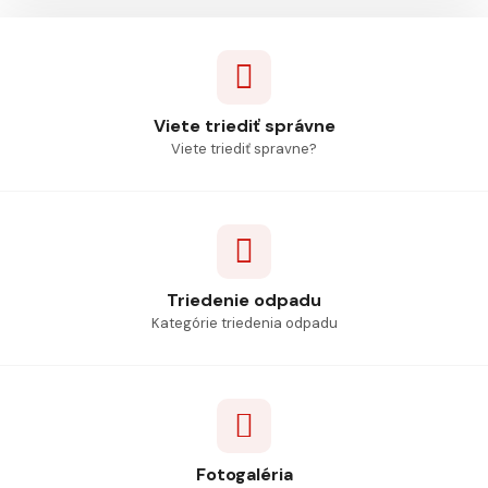
Viete triediť správne
Viete triediť spravne?
Triedenie odpadu
Kategórie triedenia odpadu
Fotogaléria